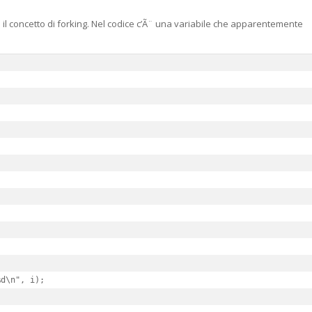
 il concetto di forking. Nel codice c’Ã¨ una variabile che apparentemente