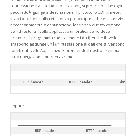
connessione tra due host (postazioni), si preoccupa che ogni
pacchettoÂ giunga a destinazione. Il protocollo UDP, invece,
invia i pacchetti sulla rete senza preoccuparsi che essi arrivino
necessariamente a destinazione, lasciando questo compito,
se richiesto, al livello applicativo (in pratica se ne deve
occupare il programma che trasmette i dati). Anche il livello
Trasporto aggiunge unâ€™intestazione ai dati che gli vengono
forniti dal livello Applicativo. Riprendendo il nostro esempio
sulla navigazione internet avremo:
____________________________________________

oppure
____________________________________________
