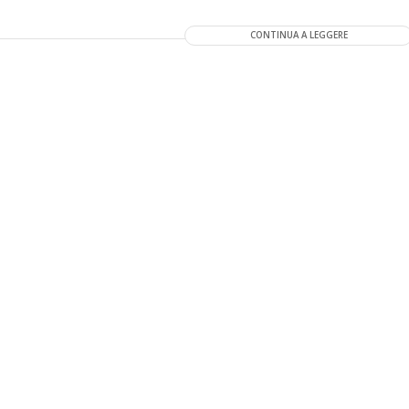
CONTINUA A LEGGERE