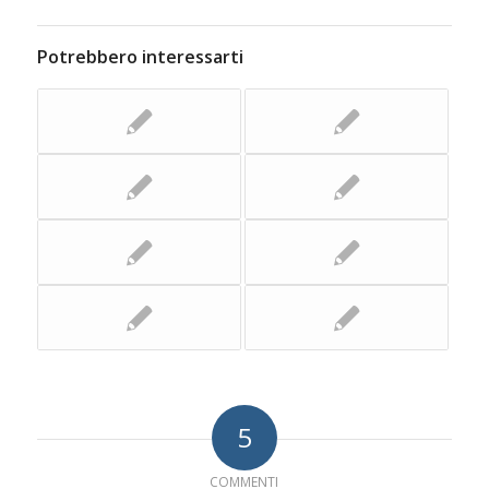
Potrebbero interessarti
5
COMMENTI